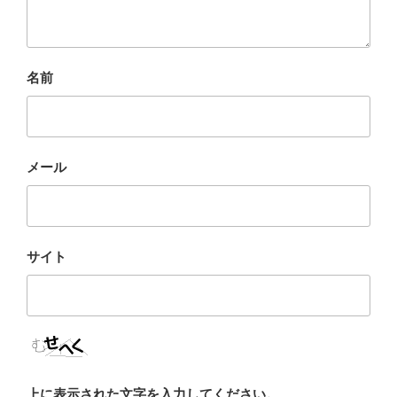
名前
メール
サイト
上に表示された文字を入力してください。