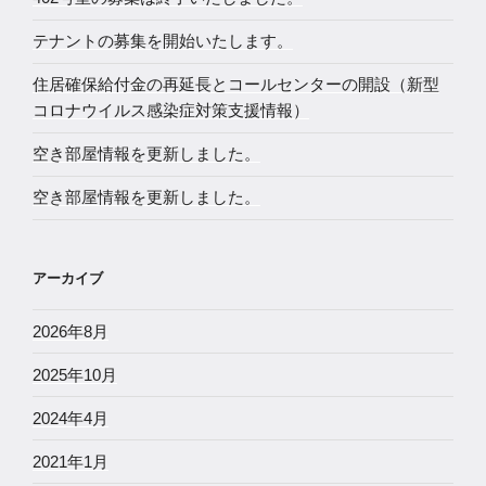
テナントの募集を開始いたします。
住居確保給付金の再延長とコールセンターの開設（新型
コロナウイルス感染症対策支援情報）
空き部屋情報を更新しました。
空き部屋情報を更新しました。
アーカイブ
2026年8月
2025年10月
2024年4月
2021年1月