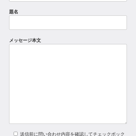
題名
メッセージ本文
送信前に問い合わせ内容を確認してチェックボック