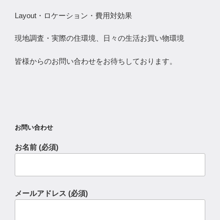
Layout・ロケーション・費用対効果
現地調査・実際の住環境、日々の生活お買い物環境
皆様からのお問い合わせをお待ちしております。
お問い合わせ
お名前 (必須)
メールアドレス (必須)