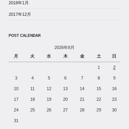
2018年1月
2017年12月
POST CALENDAR
2026年8月
月
火
水
木
金
土
日
1
2
3
4
5
6
7
8
9
10
11
12
13
14
15
16
17
18
19
20
21
22
23
24
25
26
27
28
29
30
31