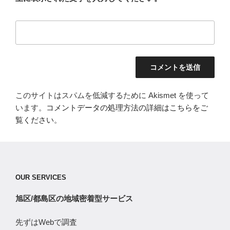
このサイトはスパムを低減するために Akismet を使って
います。
コメントデータの処理方法の詳細はこちらをご
覧ください
。
OUR SERVICES
旭区/都島区の地域密着型サービス
先ずはWebで調査