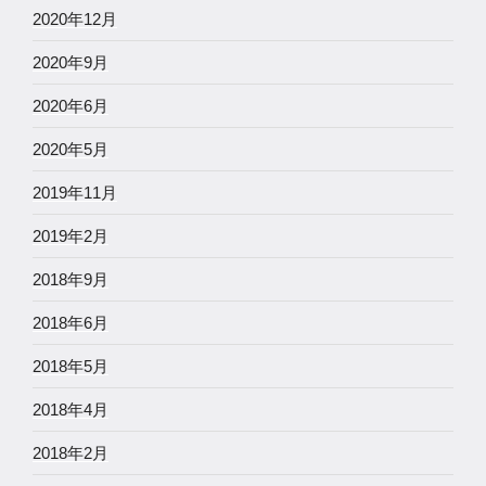
2020年12月
2020年9月
2020年6月
2020年5月
2019年11月
2019年2月
2018年9月
2018年6月
2018年5月
2018年4月
2018年2月