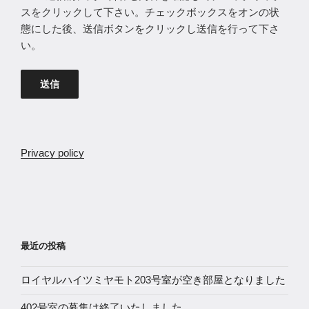
スをクリックして下さい。チェックボックスをオンの状
態にした後、送信ボタンをクリックし送信を行って下さ
い。
Privacy policy
最近の投稿
ロイヤルハイツミヤモト203号室が空き部屋となりました
402号室の募集は終了いたしました。