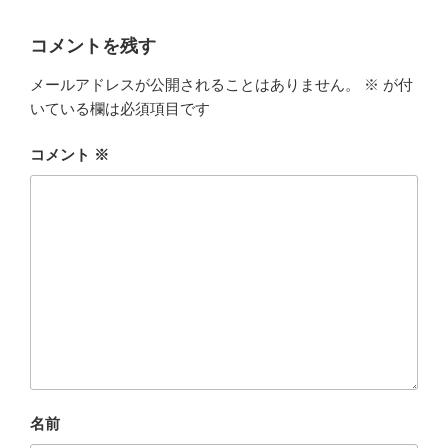
コメントを残す
メールアドレスが公開されることはありません。
※
が付
いている欄は必須項目です
コメント
※
名前