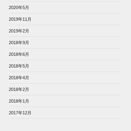
2020年5月
2019年11月
2019年2月
2018年9月
2018年6月
2018年5月
2018年4月
2018年2月
2018年1月
2017年12月