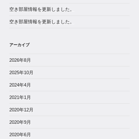
空き部屋情報を更新しました。
空き部屋情報を更新しました。
アーカイブ
2026年8月
2025年10月
2024年4月
2021年1月
2020年12月
2020年9月
2020年6月