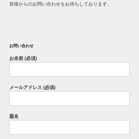
皆様からのお問い合わせをお待ちしております。
お問い合わせ
お名前 (必須)
メールアドレス (必須)
題名