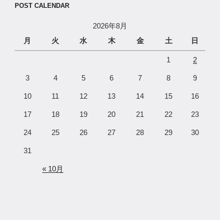
POST CALENDAR
2026年8月
月
火
水
木
金
土
日
1
2
3
4
5
6
7
8
9
10
11
12
13
14
15
16
17
18
19
20
21
22
23
24
25
26
27
28
29
30
31
« 10月