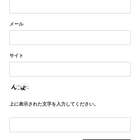
メール
サイト
上に表示された文字を入力してください。