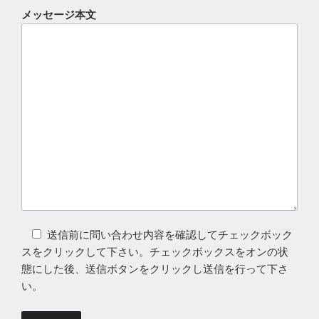
メッセージ本文
送信前に問い合わせ内容を確認してチェックボック
スをクリックして下さい。チェックボックスをオンの状
態にした後、送信ボタンをクリックし送信を行って下さ
い。