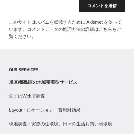
このサイトはスパムを低減するために Akismet を使って
います。
コメントデータの処理方法の詳細はこちらをご
覧ください
。
OUR SERVICES
旭区/都島区の地域密着型サービス
先ずはWebで調査
Layout・ロケーション・費用対効果
現地調査・実際の住環境、日々の生活お買い物環境