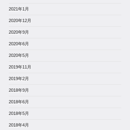
2021年1月
2020年12月
2020年9月
2020年6月
2020年5月
2019年11月
2019年2月
2018年9月
2018年6月
2018年5月
2018年4月