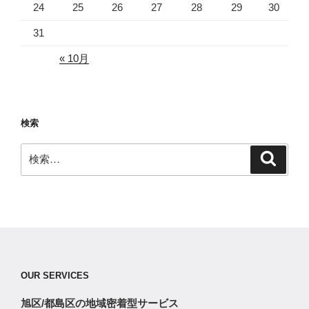
24
25
26
27
28
29
30
31
« 10月
検索
検
検
索
索:
OUR SERVICES
旭区/都島区の地域密着型サービス