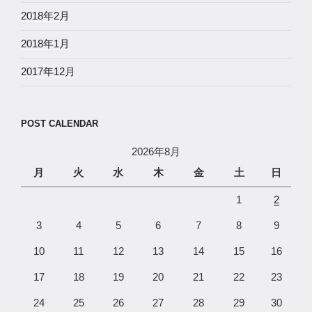
2018年2月
2018年1月
2017年12月
POST CALENDAR
2026年8月
月
火
水
木
金
土
日
1
2
3
4
5
6
7
8
9
10
11
12
13
14
15
16
17
18
19
20
21
22
23
24
25
26
27
28
29
30