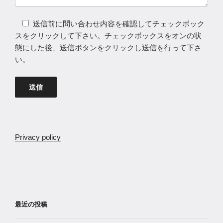
送信前に問い合わせ内容を確認してチェックボック
スをクリックして下さい。チェックボックスをオンの状
態にした後、送信ボタンをクリックし送信を行って下さ
い。
Privacy policy
最近の投稿