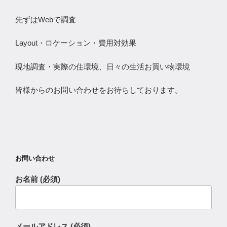
先ずはWebで調査
Layout・ロケーション・費用対効果
現地調査・実際の住環境、日々の生活お買い物環境
皆様からのお問い合わせをお待ちしております。
お問い合わせ
お名前 (必須)
メールアドレス (必須)