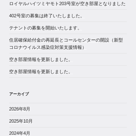
ロイヤルハイツミヤモト203号室が空き部屋となりました
402号室の募集は終了いたしました。
テナントの募集を開始いたします。
住居確保給付金の再延長とコールセンターの開設（新型
コロナウイルス感染症対策支援情報）
空き部屋情報を更新しました。
空き部屋情報を更新しました。
アーカイブ
2026年8月
2025年10月
2024年4月