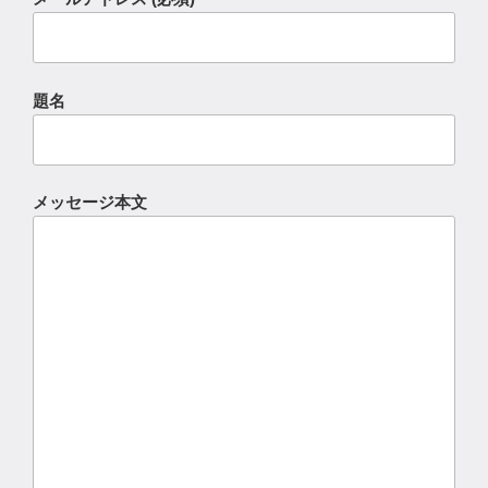
題名
メッセージ本文