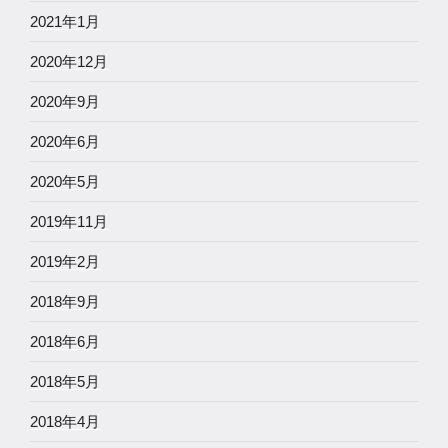
2021年1月
2020年12月
2020年9月
2020年6月
2020年5月
2019年11月
2019年2月
2018年9月
2018年6月
2018年5月
2018年4月