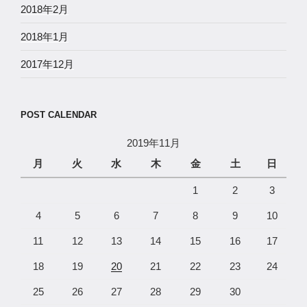
2018年2月
2018年1月
2017年12月
POST CALENDAR
2019年11月
月
火
水
木
金
土
日
1
2
3
4
5
6
7
8
9
10
11
12
13
14
15
16
17
18
19
20
21
22
23
24
25
26
27
28
29
30