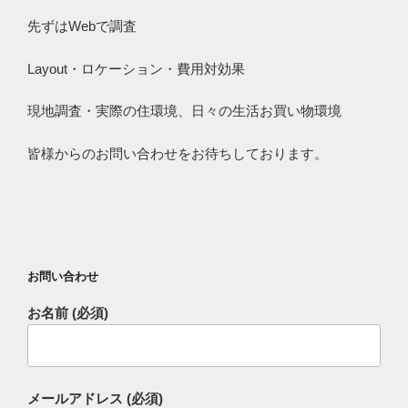
先ずはWebで調査
Layout・ロケーション・費用対効果
現地調査・実際の住環境、日々の生活お買い物環境
皆様からのお問い合わせをお待ちしております。
お問い合わせ
お名前 (必須)
メールアドレス (必須)