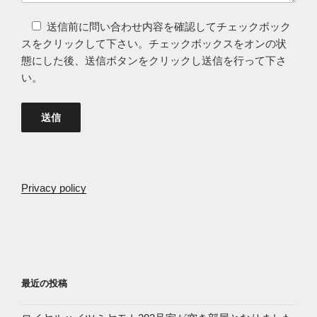
送信前に問い合わせ内容を確認してチェックボック
スをクリックして下さい。チェックボックスをオンの状
態にした後、送信ボタンをクリックし送信を行って下さ
い。
Privacy policy
最近の投稿