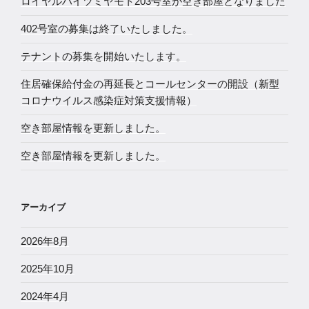
ロイヤルハイツミヤモト203号室が空き部屋となりました
402号室の募集は終了いたしました。
テナントの募集を開始いたします。
住居確保給付金の再延長とコールセンターの開設（新型
コロナウイルス感染症対策支援情報）
空き部屋情報を更新しました。
空き部屋情報を更新しました。
アーカイブ
2026年8月
2025年10月
2024年4月