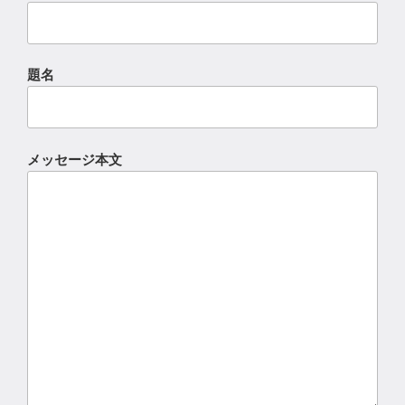
題名
メッセージ本文