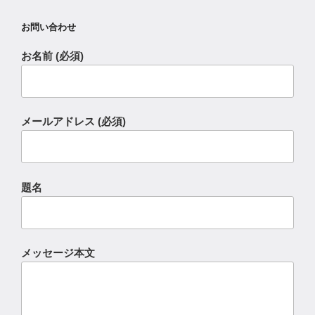
お問い合わせ
お名前 (必須)
メールアドレス (必須)
題名
メッセージ本文