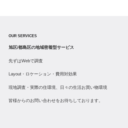
OUR SERVICES
旭区/都島区の地域密着型サービス
先ずはWebで調査
Layout・ロケーション・費用対効果
現地調査・実際の住環境、日々の生活お買い物環境
皆様からのお問い合わせをお待ちしております。