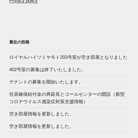
Privacy policy
最近の投稿
ロイヤルハイツミヤモト203号室が空き部屋となりました
402号室の募集は終了いたしました。
テナントの募集を開始いたします。
住居確保給付金の再延長とコールセンターの開設（新型
コロナウイルス感染症対策支援情報）
空き部屋情報を更新しました。
空き部屋情報を更新しました。