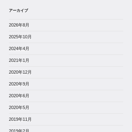
アーカイブ
2026年8月
2025年10月
2024年4月
2021年1月
2020年12月
2020年9月
2020年6月
2020年5月
2019年11月
2019年2月