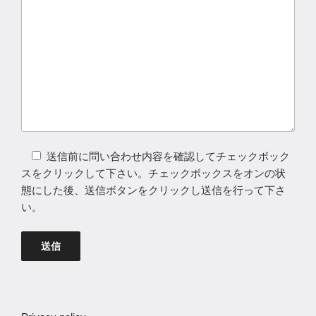
送信前に問い合わせ内容を確認してチェックボック
スをクリックして下さい。チェックボックスをオンの状
態にした後、送信ボタンをクリックし送信を行って下さ
い。