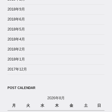
2018年9月
2018年6月
2018年5月
2018年4月
2018年2月
2018年1月
2017年12月
POST CALENDAR
2026年8月
月
火
水
木
金
土
日