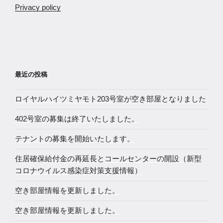
Privacy policy
最近の投稿
ロイヤルハイツミヤモト203号室が空き部屋となりました
402号室の募集は終了いたしました。
テナントの募集を開始いたします。
住居確保給付金の再延長とコールセンターの開設（新型
コロナウイルス感染症対策支援情報）
空き部屋情報を更新しました。
空き部屋情報を更新しました。