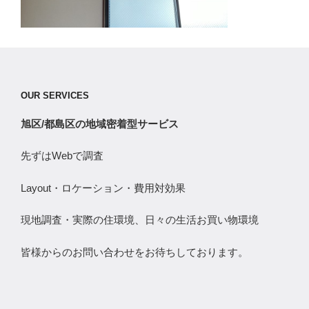
OUR SERVICES
旭区/都島区の地域密着型サービス
先ずはWebで調査
Layout・ロケーション・費用対効果
現地調査・実際の住環境、日々の生活お買い物環境
皆様からのお問い合わせをお待ちしております。