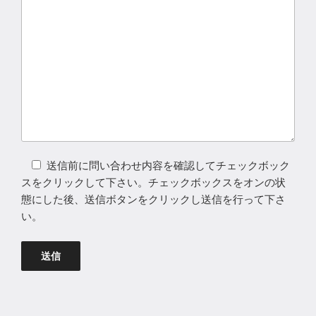
送信前に問い合わせ内容を確認してチェックボック
スをクリックして下さい。チェックボックスをオンの状
態にした後、送信ボタンをクリックし送信を行って下さ
い。