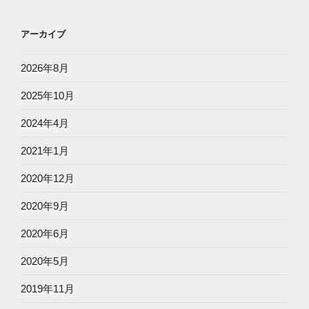
アーカイブ
2026年8月
2025年10月
2024年4月
2021年1月
2020年12月
2020年9月
2020年6月
2020年5月
2019年11月