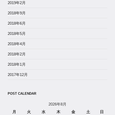
2019年2月
2018年9月
2018年6月
2018年5月
2018年4月
2018年2月
2018年1月
2017年12月
POST CALENDAR
2026年8月
月
火
水
木
金
土
日