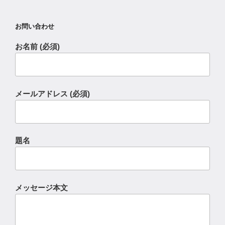
お問い合わせ
お名前 (必須)
メールアドレス (必須)
題名
メッセージ本文