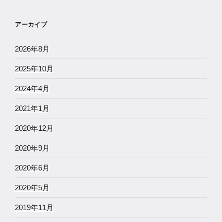
アーカイブ
2026年8月
2025年10月
2024年4月
2021年1月
2020年12月
2020年9月
2020年6月
2020年5月
2019年11月