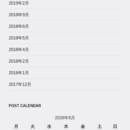
2019年2月
2018年9月
2018年6月
2018年5月
2018年4月
2018年2月
2018年1月
2017年12月
POST CALENDAR
2026年8月
月
火
水
木
金
土
日