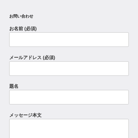
お問い合わせ
お名前 (必須)
メールアドレス (必須)
題名
メッセージ本文