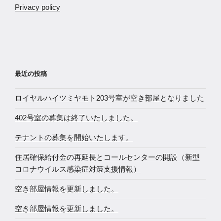
Privacy policy
最近の投稿
ロイヤルハイツミヤモト203号室が空き部屋となりました
402号室の募集は終了いたしました。
テナントの募集を開始いたします。
住居確保給付金の再延長とコールセンターの開設（新型
コロナウイルス感染症対策支援情報）
空き部屋情報を更新しました。
空き部屋情報を更新しました。