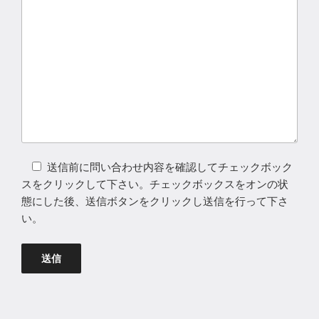
送信前に問い合わせ内容を確認してチェックボック
スをクリックして下さい。チェックボックスをオンの状
態にした後、送信ボタンをクリックし送信を行って下さ
い。