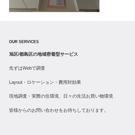
OUR SERVICES
旭区/都島区の地域密着型サービス
先ずはWebで調査
Layout・ロケーション・費用対効果
現地調査・実際の住環境、日々の生活お買い物環境
皆様からのお問い合わせをお待ちしております。