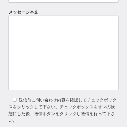
メッセージ本文
送信前に問い合わせ内容を確認してチェックボック
スをクリックして下さい。チェックボックスをオンの状
態にした後、送信ボタンをクリックし送信を行って下さ
い。