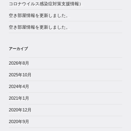
コロナウイルス感染症対策支援情報）
空き部屋情報を更新しました。
空き部屋情報を更新しました。
アーカイブ
2026年8月
2025年10月
2024年4月
2021年1月
2020年12月
2020年9月