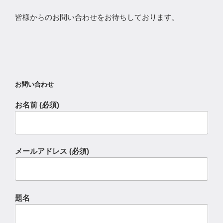
皆様からのお問い合わせをお待ちしております。
お問い合わせ
お名前 (必須)
メールアドレス (必須)
題名