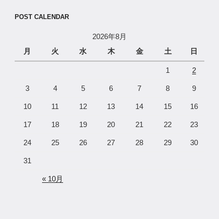
POST CALENDAR
2026年8月
月
火
水
木
金
土
日
1
2
3
4
5
6
7
8
9
10
11
12
13
14
15
16
17
18
19
20
21
22
23
24
25
26
27
28
29
30
31
« 10月