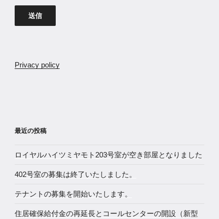
Privacy policy
最近の投稿
ロイヤルハイツミヤモト203号室が空き部屋となりました
402号室の募集は終了いたしました。
テナントの募集を開始いたします。
住居確保給付金の再延長とコールセンターの開設（新型