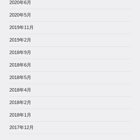
2020年6月
2020年5月
2019年11月
2019年2月
2018年9月
2018年6月
2018年5月
2018年4月
2018年2月
2018年1月
2017年12月