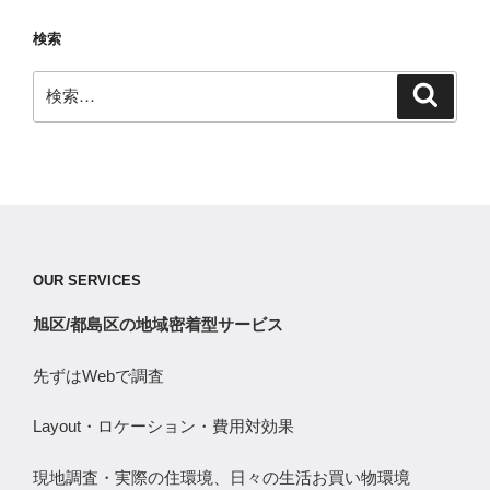
検索
検
検
索
索:
OUR SERVICES
旭区/都島区の地域密着型サービス
先ずはWebで調査
Layout・ロケーション・費用対効果
現地調査・実際の住環境、日々の生活お買い物環境