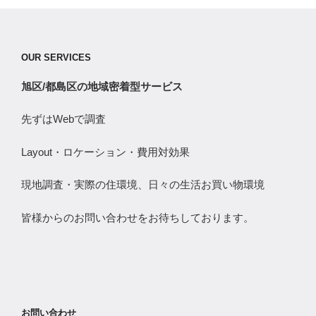
OUR SERVICES
旭区/都島区の地域密着型サービス
先ずはWebで調査
Layout・ロケーション・費用対効果
現地調査・実際の住環境、日々の生活お買い物環境
皆様からのお問い合わせをお待ちしております。
お問い合わせ