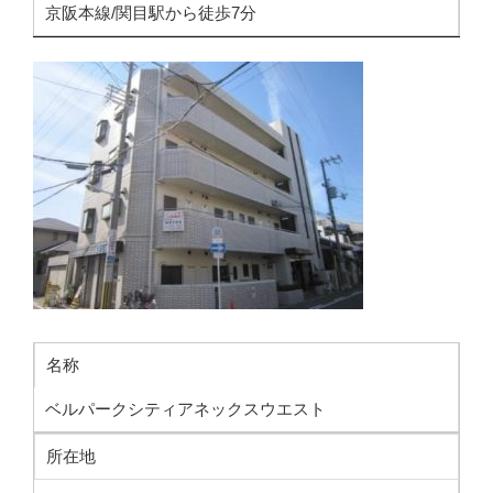
京阪本線/関目駅から徒歩7分
名称
ベルパークシティアネックスウエスト
所在地