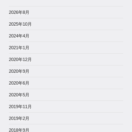
2026年8月
2025年10月
2024年4月
2021年1月
2020年12月
2020年9月
2020年6月
2020年5月
2019年11月
2019年2月
2018年9月