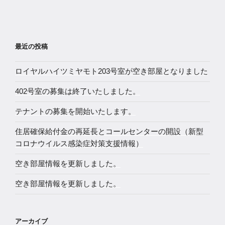
最近の投稿
ロイヤルハイツミヤモト203号室が空き部屋となりました
402号室の募集は終了いたしました。
テナントの募集を開始いたします。
住居確保給付金の再延長とコールセンターの開設（新型
コロナウイルス感染症対策支援情報）
空き部屋情報を更新しました。
空き部屋情報を更新しました。
アーカイブ