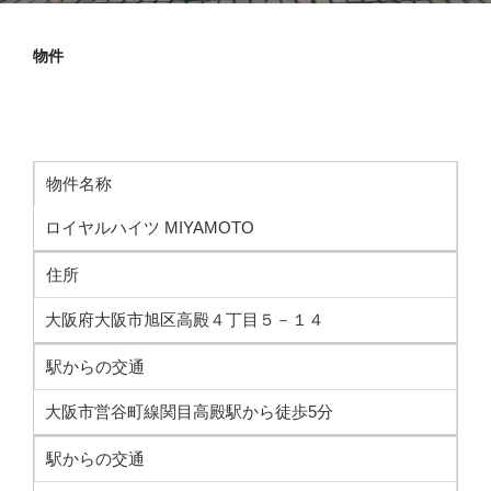
物件
物件名称
ロイヤルハイツ MIYAMOTO
住所
大阪府大阪市旭区高殿４丁目５－１４
駅からの交通
大阪市営谷町線関目高殿駅から徒歩5分
駅からの交通