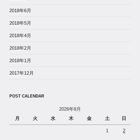
2018年6月
2018年5月
2018年4月
2018年2月
2018年1月
2017年12月
POST CALENDAR
2026年8月
月
火
水
木
金
土
日
1
2