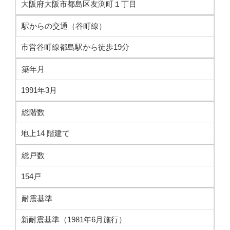
大阪府大阪市都島区友渕町１丁目
駅からの交通（谷町線）
市営谷町線都島駅から徒歩19分
築年月
1991年3月
総階数
地上14 階建て
総戸数
154戸
耐震基準
新耐震基準（1981年6月施行）