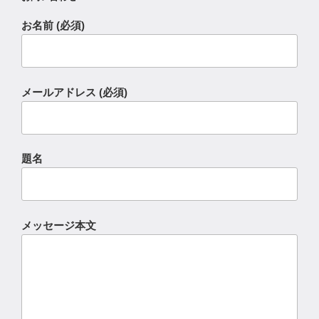
お名前 (必須)
メールアドレス (必須)
題名
メッセージ本文