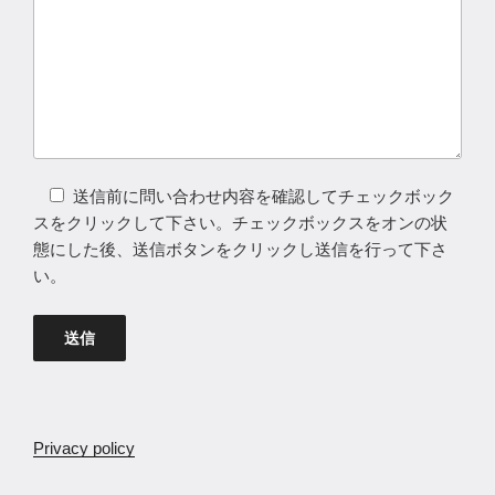
送信前に問い合わせ内容を確認してチェックボック
スをクリックして下さい。チェックボックスをオンの状
態にした後、送信ボタンをクリックし送信を行って下さ
い。
Privacy policy