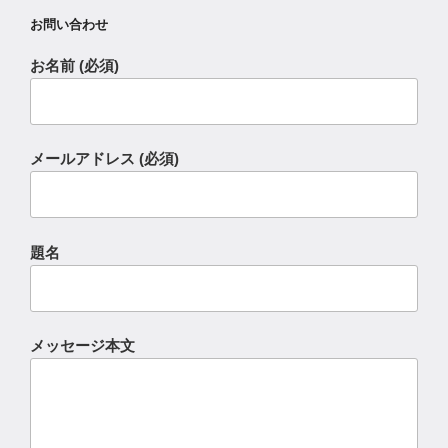
お問い合わせ
お名前 (必須)
メールアドレス (必須)
題名
メッセージ本文