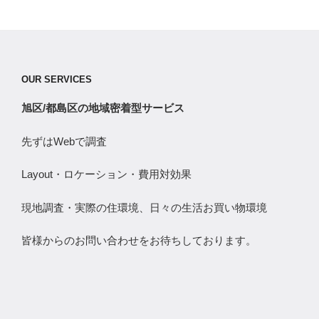
OUR SERVICES
旭区/都島区の地域密着型サービス
先ずはWebで調査
Layout・ロケーション・費用対効果
現地調査・実際の住環境、日々の生活お買い物環境
皆様からのお問い合わせをお待ちしております。