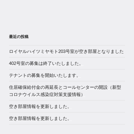
最近の投稿
ロイヤルハイツミヤモト203号室が空き部屋となりました
402号室の募集は終了いたしました。
テナントの募集を開始いたします。
住居確保給付金の再延長とコールセンターの開設（新型
コロナウイルス感染症対策支援情報）
空き部屋情報を更新しました。
空き部屋情報を更新しました。