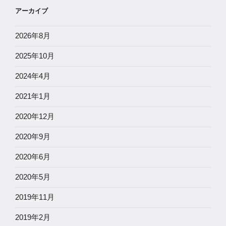
アーカイブ
2026年8月
2025年10月
2024年4月
2021年1月
2020年12月
2020年9月
2020年6月
2020年5月
2019年11月
2019年2月