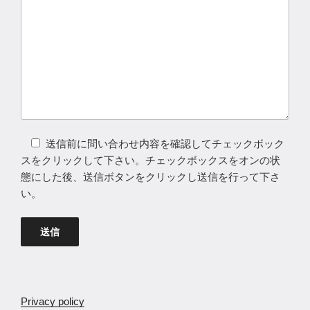
送信前に問い合わせ内容を確認してチェックボック
スをクリックして下さい。チェックボックスをオンの状
態にした後、送信ボタンをクリックし送信を行って下さ
い。
Privacy policy