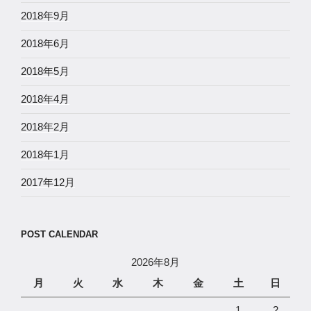
2018年9月
2018年6月
2018年5月
2018年4月
2018年2月
2018年1月
2017年12月
POST CALENDAR
2026年8月
月
火
水
木
金
土
日
1
2