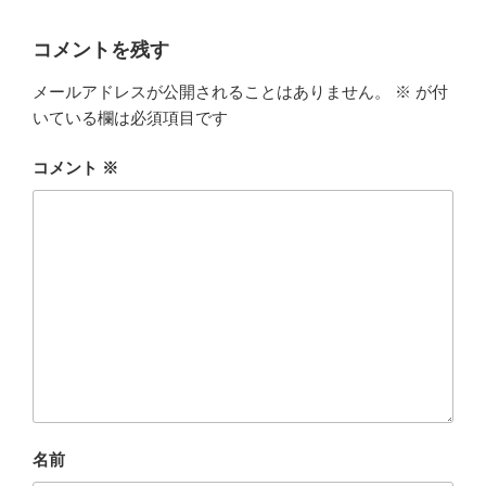
コメントを残す
メールアドレスが公開されることはありません。
※
が付
いている欄は必須項目です
コメント
※
名前