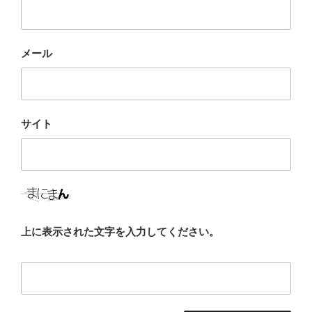
メール
サイト
上に表示された文字を入力してください。