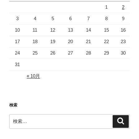
1
2
3
4
5
6
7
8
9
10
11
12
13
14
15
16
17
18
19
20
21
22
23
24
25
26
27
28
29
30
31
« 10月
検索
検
検
索
索: