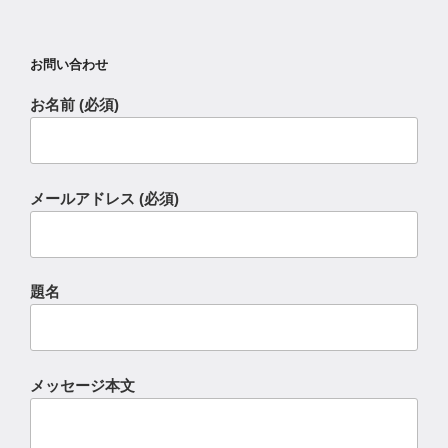
お問い合わせ
お名前 (必須)
メールアドレス (必須)
題名
メッセージ本文