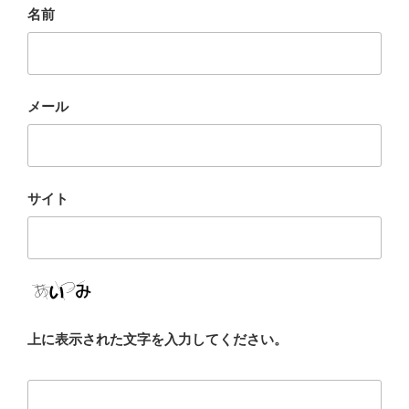
名前
メール
サイト
上に表示された文字を入力してください。