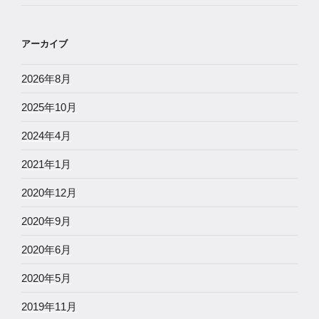
アーカイブ
2026年8月
2025年10月
2024年4月
2021年1月
2020年12月
2020年9月
2020年6月
2020年5月
2019年11月