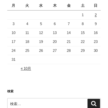
ョ
月
火
水
木
金
土
日
ン
1
2
3
4
5
6
7
8
9
10
11
12
13
14
15
16
17
18
19
20
21
22
23
24
25
26
27
28
29
30
31
« 10月
検索
検
検
索
索: