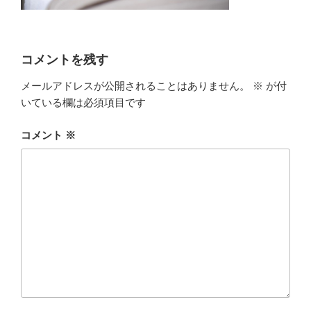
コメントを残す
メールアドレスが公開されることはありません。
※
が付
いている欄は必須項目です
コメント
※