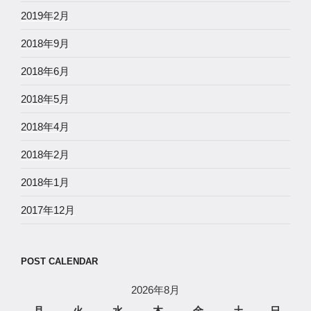
2019年2月
2018年9月
2018年6月
2018年5月
2018年4月
2018年2月
2018年1月
2017年12月
POST CALENDAR
2026年8月
月
火
水
木
金
土
日