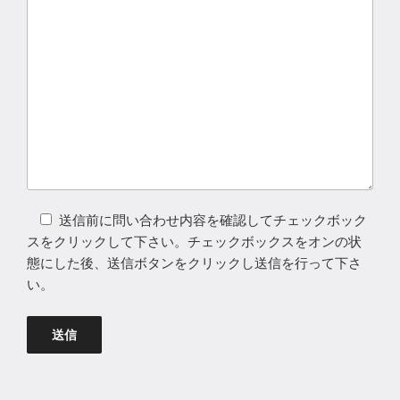
送信前に問い合わせ内容を確認してチェックボック
スをクリックして下さい。チェックボックスをオンの状
態にした後、送信ボタンをクリックし送信を行って下さ
い。