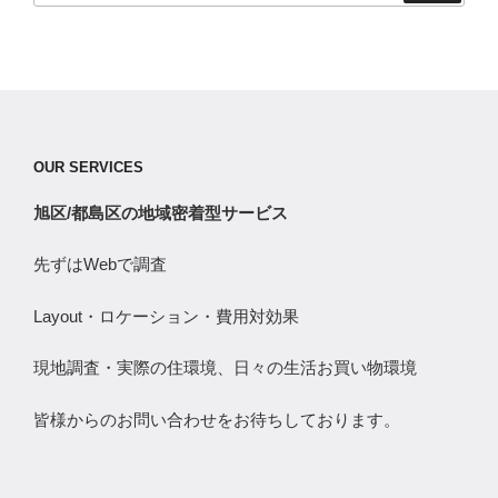
OUR SERVICES
旭区/都島区の地域密着型サービス
先ずはWebで調査
Layout・ロケーション・費用対効果
現地調査・実際の住環境、日々の生活お買い物環境
皆様からのお問い合わせをお待ちしております。