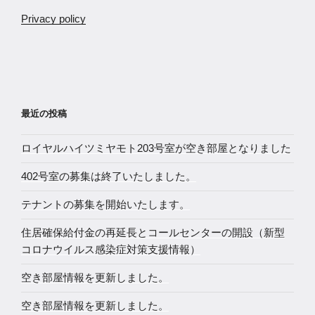
Privacy policy
最近の投稿
ロイヤルハイツミヤモト203号室が空き部屋となりました
402号室の募集は終了いたしました。
テナントの募集を開始いたします。
住居確保給付金の再延長とコールセンターの開設（新型
コロナウイルス感染症対策支援情報）
空き部屋情報を更新しました。
空き部屋情報を更新しました。