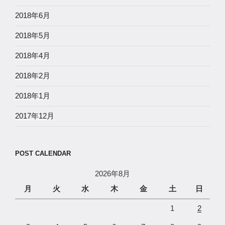
2018年6月
2018年5月
2018年4月
2018年2月
2018年1月
2017年12月
POST CALENDAR
2026年8月
月
火
水
木
金
土
日
1
2