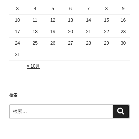
3
4
5
6
7
8
9
10
11
12
13
14
15
16
17
18
19
20
21
22
23
24
25
26
27
28
29
30
31
« 10月
検索
検
検
索
索: