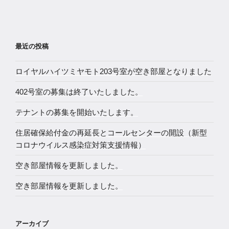
最近の投稿
ロイヤルハイツミヤモト203号室が空き部屋となりました
402号室の募集は終了いたしました。
テナントの募集を開始いたします。
住居確保給付金の再延長とコールセンターの開設（新型
コロナウイルス感染症対策支援情報）
空き部屋情報を更新しました。
空き部屋情報を更新しました。
アーカイブ