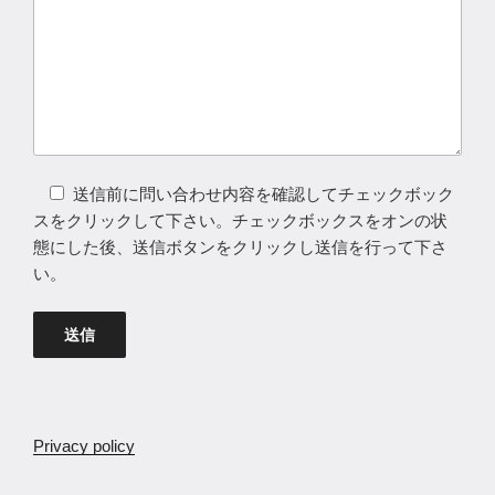
送信前に問い合わせ内容を確認してチェックボック
スをクリックして下さい。チェックボックスをオンの状
態にした後、送信ボタンをクリックし送信を行って下さ
い。
Privacy policy