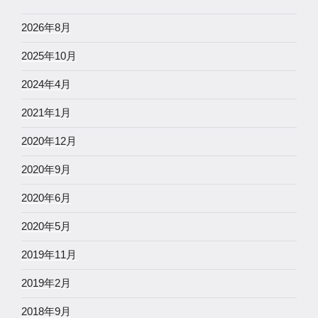
2026年8月
2025年10月
2024年4月
2021年1月
2020年12月
2020年9月
2020年6月
2020年5月
2019年11月
2019年2月
2018年9月