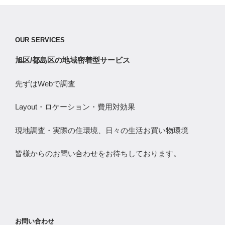
OUR SERVICES
旭区/都島区の地域密着型サービス
先ずはWebで調査
Layout・ロケーション・費用対効果
現地調査・実際の住環境、日々の生活お買い物環境
皆様からのお問い合わせをお待ちしております。
お問い合わせ