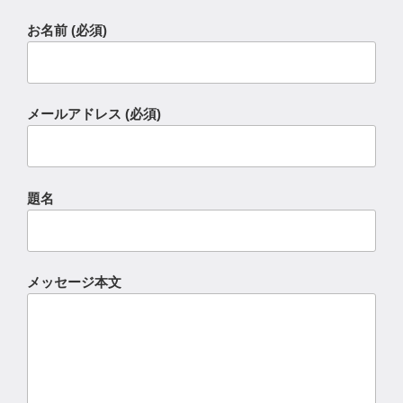
お名前 (必須)
メールアドレス (必須)
題名
メッセージ本文